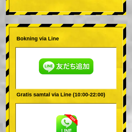
Bokning via Line
Gratis samtal via Line (10:00-22:00)