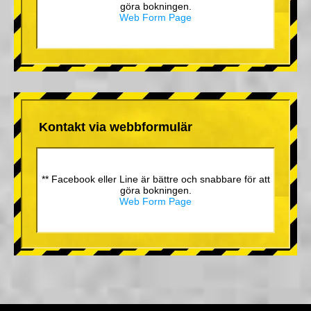
göra bokningen.
Web Form Page
Kontakt via webbformulär
** Facebook eller Line är bättre och snabbare för att
göra bokningen.
Web Form Page