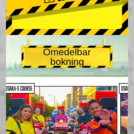
Omedelbar
bokning