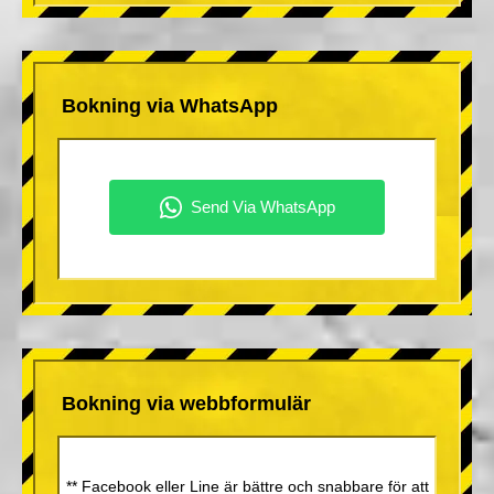
Bokning via WhatsApp
Bokning via webbformulär
** Facebook eller Line är bättre och snabbare för att