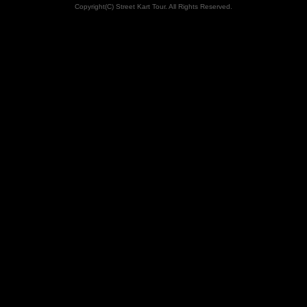
Copyright(C) Street Kart Tour. All Rights Reserved.