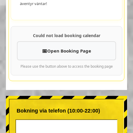
äventyr väntar!
Could not load booking calendar
Open Booking Page
Please use the button above to access the booking page
Bokning via telefon (10:00-22:00)