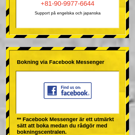
+81-90-9977-6644
Support på engelska och japanska
Bokning via Facebook Messenger
** Facebook Messenger är ett utmärkt
sätt att boka medan du rådgör med
bokningscentralen.