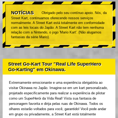
NOTÍCIAS
Obrigado pelo seu contínuo apoio. Nós, da
Street Kart, continuamos oferecendo nossos serviços
normalmente. A Street Kart está totalmente em conformidade
com as leis locais do Japão. A Street Kart não tem nenhuma
relação com a Nintendo, o jogo 'Mario Kart'. (Não alugamos
fantasias da série Mario).
Street Go-Kart Tour "Real Life SuperHero
Go-Karting" em Okinawa.
Extremamente emocionante e uma experiência obrigatória ao
visitar Okinawa no Japão. Imagine-se em um kart personalizado,
projetado especificamente para realizar a experiência de pilotar
como um SuperHerói da Vida Real! Vista sua fantasia de
personagem favorita e dirija pelas ruas de Okinawa. Todos os
olhares estarão voltados para você, garantido! Você pode andar
em grupo ou privadamente, a Street Kart está totalmente