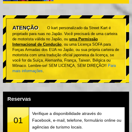
ATENÇÃO
O kart personalizado da Street Kart é
projetado para ruas no Japão. Você precisará de uma carteira
de motorista válida no Japão, ou
uma Permissão
Internacional de Condução
, ou uma Licença SOFA para
Forças Armadas dos EUA no Japão, ou sua própria carteira de
motorista com uma tradução oficial japonesa da licença, se
você for da Suíça, Alemanha, França, Taiwan, Bélgica ou
Mônaco. Lembre-se! SEM LICENÇA, SEM DIREÇÃO!!
Para
mais informações
.
Reservas
Verifique a disponibilidade através do
01
Facebook, e-mail, telefone, formulário online ou
agências de turismo locais.