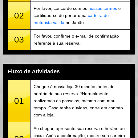
Por favor, concorde com os
nossos termos
e
02
certifique-se de portar uma
carteira de
motorista válida
no Japão.
Por favor, confirme o e-mail de confirmação
03
referente à sua reserva.
Fluxo de Atividades
Chegue à nossa loja 30 minutos antes do
horário da sua reserva. *Normalmente
01
realizamos os passeios, mesmo com mau
tempo. Caso tenha dúvidas, entre em contato
com a loja.
Ao chegar, apresente sua reserva e horário ao
caixa. Após a confirmação, mostre sua carteira