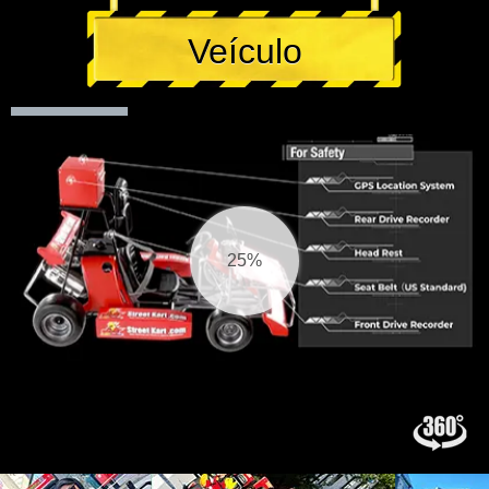
Veículo
26%