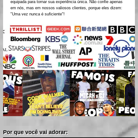
equipada para tornar sua experiência única. Não confie apenas
em nós, mas em nossos valiosos clientes, porque eles dizem:
"Uma vez nunca é suficiente"!
Por que você vai adorar: