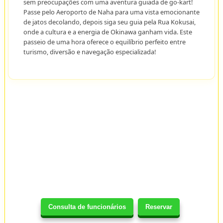
sem preocupações com uma aventura guiada de go-kart!
Passe pelo Aeroporto de Naha para uma vista emocionante
de jatos decolando, depois siga seu guia pela Rua Kokusai,
onde a cultura e a energia de Okinawa ganham vida. Este
passeio de uma hora oferece o equilíbrio perfeito entre
turismo, diversão e navegação especializada!
Consulta de funcionários
Reservar