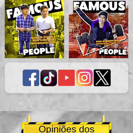
Opiniões dos