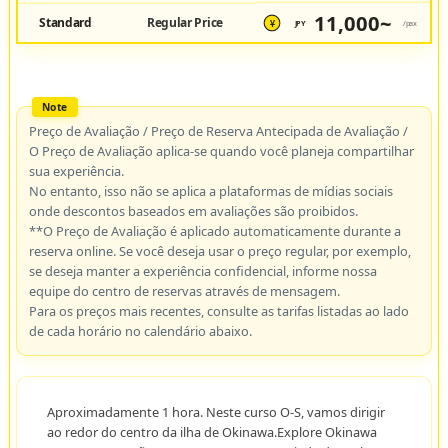
11,000~
Standard
Regular Price
JPY
/pax
¥
Preço de Avaliação / Preço de Reserva Antecipada de Avaliação /
O Preço de Avaliação aplica-se quando você planeja compartilhar
sua experiência.
No entanto, isso não se aplica a plataformas de mídias sociais
onde descontos baseados em avaliações são proibidos.
**O Preço de Avaliação é aplicado automaticamente durante a
reserva online. Se você deseja usar o preço regular, por exemplo,
se deseja manter a experiência confidencial, informe nossa
equipe do centro de reservas através de mensagem.
Para os preços mais recentes, consulte as tarifas listadas ao lado
de cada horário no calendário abaixo.
Aproximadamente 1 hora. Neste curso O-S, vamos dirigir
ao redor do centro da ilha de Okinawa.Explore Okinawa