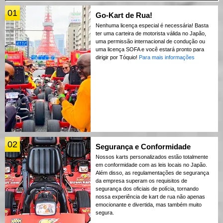
01
Go-Kart de Rua!
Nenhuma licença especial é necessária! Basta
ter uma carteira de motorista válida no Japão,
uma permissão internacional de condução ou
uma licença SOFA e você estará pronto para
dirigir por Tóquio!
Para mais informações
02
Segurança e Conformidade
Nossos karts personalizados estão totalmente
em conformidade com as leis locais no Japão.
Além disso, as regulamentações de segurança
da empresa superam os requisitos de
segurança dos oficiais de polícia, tornando
nossa experiência de kart de rua não apenas
emocionante e divertida, mas também muito
segura.