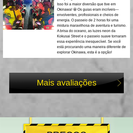
Isso foi a maior diversão que tive em
Okinawa! 🤩 Os guias eram incríveis—
envolventes, profissionais e cheios de
energia. O passeio de 2 horas foi uma
mistura maravilhosa de aventura e turismo.
A brisa do oceano, as luzes neon da
Kokusai Street e o passeio suave tornaram
essa experiência inesquecível. Se você
está procurando uma maneira diferente de
explorar Okinawa, esta é a opção!
Mais avaliações