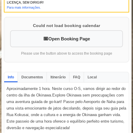
LICENÇA, SEM DIRIGIR!
Para mais informações.
Could not load booking calendar
Open Booking Page
Please use the button above to access the booking page
Info
Documentos
Itinerário
FAQ
Local
Aproximadamente 1 hora. Neste curso O-S, vamos dirigir ao redor do
centro da ilha de Okinawa.Explore Okinawa sem preocupações com
uma aventura guiada de go-kart! Passe pelo Aeroporto de Naha para
uma vista emocionante de jatos decolando, depois siga seu guia pela
Rua Kokusai, onde a cultura e a energia de Okinawa ganham vida.
Este passeio de uma hora oferece o equilíbrio perfeito entre turismo,
diversão e navegação especializada!