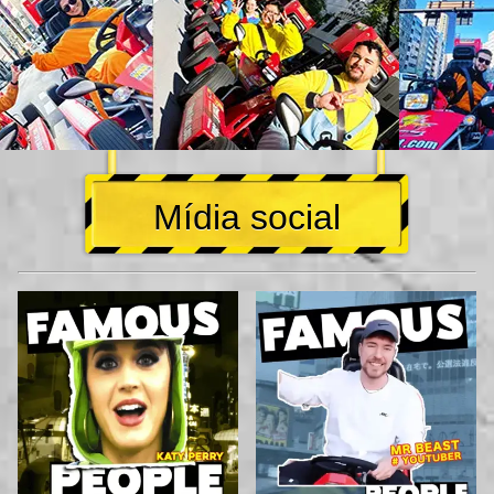
Mídia social