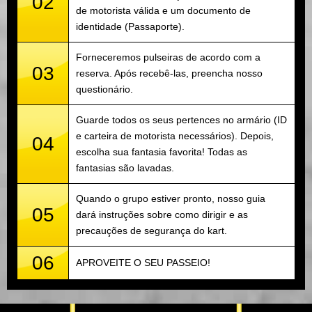
02
de motorista válida e um documento de
identidade (Passaporte).
Forneceremos pulseiras de acordo com a
03
reserva. Após recebê-las, preencha nosso
questionário.
Guarde todos os seus pertences no armário (ID
e carteira de motorista necessários). Depois,
04
escolha sua fantasia favorita! Todas as
fantasias são lavadas.
Quando o grupo estiver pronto, nosso guia
05
dará instruções sobre como dirigir e as
precauções de segurança do kart.
06
APROVEITE O SEU PASSEIO!