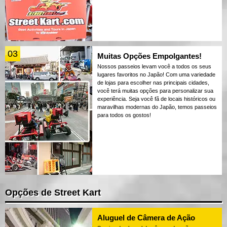
03
Muitas Opções Empolgantes!
Nossos passeios levam você a todos os seus
lugares favoritos no Japão! Com uma variedade
de lojas para escolher nas principais cidades,
você terá muitas opções para personalizar sua
experiência. Seja você fã de locais históricos ou
maravilhas modernas do Japão, temos passeios
para todos os gostos!
Opções de Street Kart
Aluguel de Câmera de Ação