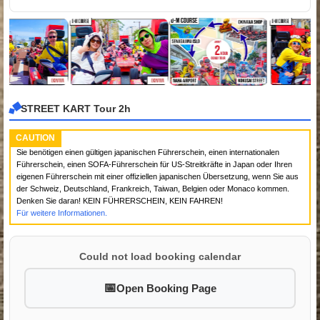
STREET KART Tour 2h
CAUTION
Sie benötigen einen gültigen japanischen Führerschein, einen internationalen
Führerschein, einen SOFA-Führerschein für US-Streitkräfte in Japan oder Ihren
eigenen Führerschein mit einer offiziellen japanischen Übersetzung, wenn Sie aus
der Schweiz, Deutschland, Frankreich, Taiwan, Belgien oder Monaco kommen.
Denken Sie daran! KEIN FÜHRERSCHEIN, KEIN FAHREN!
Für weitere Informationen.
Could not load booking calendar
Open Booking Page