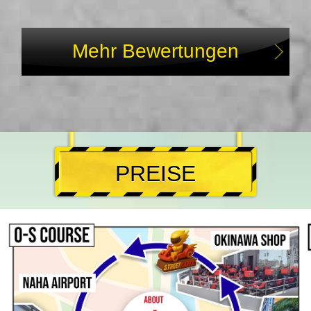
Mehr Bewertungen
PREISE