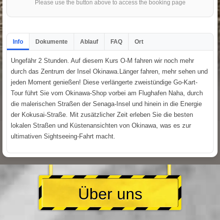
Please use the button above to access the booking page
Info
Dokumente
Ablauf
FAQ
Ort
Ungefähr 2 Stunden. Auf diesem Kurs O-M fahren wir noch mehr
durch das Zentrum der Insel Okinawa.Länger fahren, mehr sehen und
jeden Moment genießen! Diese verlängerte zweistündige Go-Kart-
Tour führt Sie vom Okinawa-Shop vorbei am Flughafen Naha, durch
die malerischen Straßen der Senaga-Insel und hinein in die Energie
der Kokusai-Straße. Mit zusätzlicher Zeit erleben Sie die besten
lokalen Straßen und Küstenansichten von Okinawa, was es zur
ultimativen Sightseeing-Fahrt macht.
Über uns