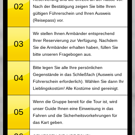
02
Nach der Bestätigung zeigen Sie bitte Ihren
gültigen Führerschein und Ihren Ausweis
(Reisepass) vor.
Wir stellen Ihnen Armbänder entsprechend
Ihrer Reservierung zur Verfügung. Nachdem
03
Sie die Armbänder erhalten haben, füllen Sie
bitte unseren Fragebogen aus.
Bitte legen Sie alle Ihre persönlichen
Gegenstände in das Schließfach (Ausweis und
04
Führerschein erforderlich). Wählen Sie dann Ihr
Lieblingskostüm! Alle Kostüme sind gereinigt.
Wenn die Gruppe bereit für die Tour ist, wird
unser Guide Ihnen eine Einweisung in das
05
Fahren und die Sicherheitsvorkehrungen für
das Kart geben.