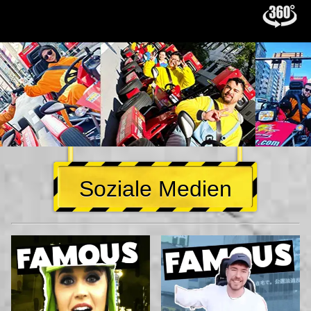
Soziale Medien