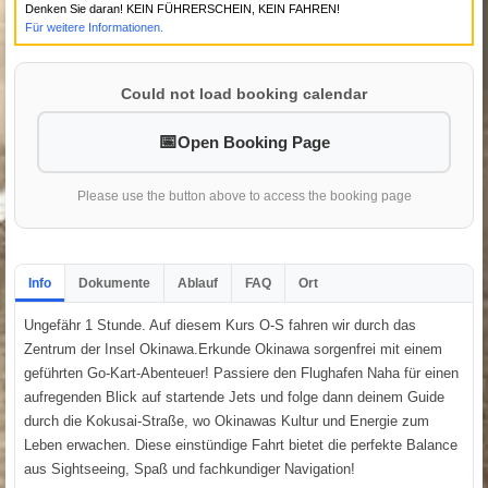
Denken Sie daran! KEIN FÜHRERSCHEIN, KEIN FAHREN!
Für weitere Informationen.
Could not load booking calendar
Open Booking Page
Please use the button above to access the booking page
Info
Dokumente
Ablauf
FAQ
Ort
Ungefähr 1 Stunde. Auf diesem Kurs O-S fahren wir durch das
Zentrum der Insel Okinawa.Erkunde Okinawa sorgenfrei mit einem
geführten Go-Kart-Abenteuer! Passiere den Flughafen Naha für einen
aufregenden Blick auf startende Jets und folge dann deinem Guide
durch die Kokusai-Straße, wo Okinawas Kultur und Energie zum
Leben erwachen. Diese einstündige Fahrt bietet die perfekte Balance
aus Sightseeing, Spaß und fachkundiger Navigation!