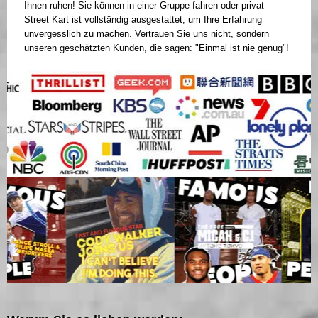
Ihnen ruhen! Sie können in einer Gruppe fahren oder privat –
Street Kart ist vollständig ausgestattet, um Ihre Erfahrung
unvergesslich zu machen. Vertrauen Sie uns nicht, sondern
unseren geschätzten Kunden, die sagen: "Einmal ist nie genug"!