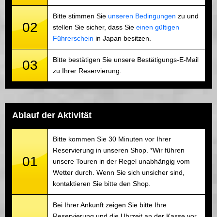
Bitte stimmen Sie
unseren Bedingungen
zu und
02
stellen Sie sicher, dass Sie
einen gültigen
Führerschein
in Japan besitzen.
Bitte bestätigen Sie unsere Bestätigungs-E-Mail
03
zu Ihrer Reservierung.
Ablauf der Aktivität
Bitte kommen Sie 30 Minuten vor Ihrer
Reservierung in unseren Shop. *Wir führen
01
unsere Touren in der Regel unabhängig vom
Wetter durch. Wenn Sie sich unsicher sind,
kontaktieren Sie bitte den Shop.
Bei Ihrer Ankunft zeigen Sie bitte Ihre
Reservierung und die Uhrzeit an der Kasse vor.