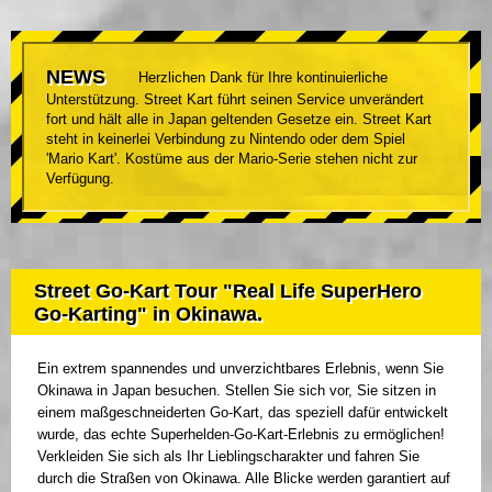
NEWS
Herzlichen Dank für Ihre kontinuierliche
Unterstützung. Street Kart führt seinen Service unverändert
fort und hält alle in Japan geltenden Gesetze ein. Street Kart
steht in keinerlei Verbindung zu Nintendo oder dem Spiel
'Mario Kart'. Kostüme aus der Mario-Serie stehen nicht zur
Verfügung.
Street Go-Kart Tour "Real Life SuperHero
Go-Karting" in Okinawa.
Ein extrem spannendes und unverzichtbares Erlebnis, wenn Sie
Okinawa in Japan besuchen. Stellen Sie sich vor, Sie sitzen in
einem maßgeschneiderten Go-Kart, das speziell dafür entwickelt
wurde, das echte Superhelden-Go-Kart-Erlebnis zu ermöglichen!
Verkleiden Sie sich als Ihr Lieblingscharakter und fahren Sie
durch die Straßen von Okinawa. Alle Blicke werden garantiert auf