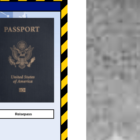
Reisepass