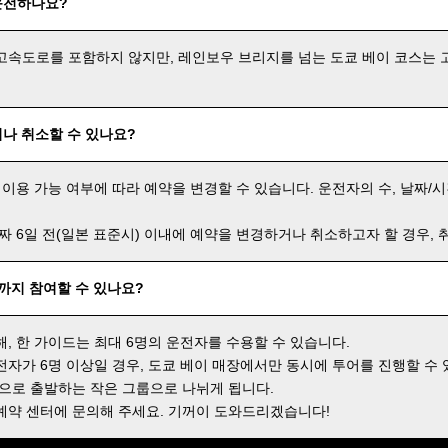
운전하나요?
고속도로를 포함하지 않지만, 레인보우 브리지를 넘는 도쿄 베이 코스는 
나 취소할 수 있나요?
 이용 가능 여부에 따라 예약을 변경할 수 있습니다. 운전자의 수, 날짜/시
날짜 6일 전(일본 표준시) 이내에 예약을 변경하거나 취소하고자 할 경우,
명까지 참여할 수 있나요?
해, 한 가이드는 최대 6명의 운전자를 수용할 수 있습니다.
전자가 6명 이상일 경우, 도쿄 베이 매장에서만 동시에 투어를 진행할 수 
격으로 출발하는 작은 그룹으로 나뉘게 됩니다.
예약 센터에 문의해 주세요. 기꺼이 도와드리겠습니다!