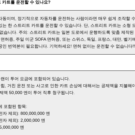
 카트를 운전할 수 있나요?
자동이며, 정기적으로 자동차를 운전하는 사람이라면 매우 쉽게 조작할 수
있는 한 스트리트 카트를 운전할 수 있습니다. 단, 스트리트 카트는 소형
 없습니다. 주의: 스트리트 카트는 일본 도로에서 운행하도록 맞춤 제작된
 면허증, 주일 미군 SOFA 면허증, 또는 스위스, 독일, 프랑스, 대만, 벨기
공인 번역본이 필요합니다. 기억하세요! 면허 없이는 운전할 수 없습니다!
 플랜이 투어 요금에 포함되어 있습니다.
 긁힘, 거친 운전 또는 사고로 인한 카트 손상에 대해서는 공제액을 지불해야
제액 50,000 엔이 투어 직후 청구됩니다.
에 포함된 항목:
 제외): 800,000,000 엔
 제외): 2,000,000 엔
000,000 엔