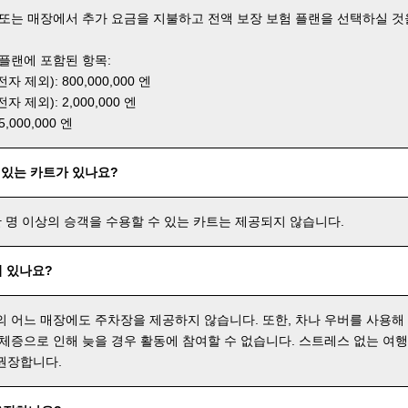
 또는 매장에서 추가 요금을 지불하고 전액 보장 보험 플랜을 선택하실 것
 플랜에 포함된 항목:
 제외): 800,000,000 엔
 제외): 2,000,000 엔
000,000 엔
 있는 카트가 있나요?
한 명 이상의 승객을 수용할 수 있는 카트는 제공되지 않습니다.
 있나요?
의 어느 매장에도 주차장을 제공하지 않습니다. 또한, 차나 우버를 사용해
 체증으로 인해 늦을 경우 활동에 참여할 수 없습니다. 스트레스 없는 여
권장합니다.