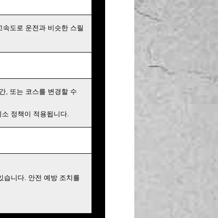
고속도로 운전과 비슷한 스릴
간, 또는 코스를 변경할 수
 취소 정책이 적용됩니다.
있습니다. 안전 예방 조치를