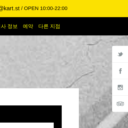
@kart.st
OPEN 10:00-22:00
회사 정보
예약
다른 지점