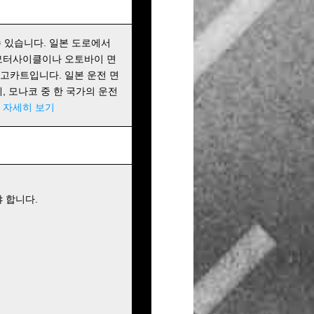
 있습니다. 일본 도로에서
 모터사이클이나 오토바이 면
 고카트입니다. 일본 운전 면
에, 모나코 중 한 국가의 운전
!
자세히 보기
 합니다.