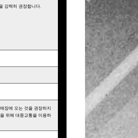
을 강력히 권장합니다.
 매장에 오는 것을 권장하지
행을 위해 대중교통을 이용하