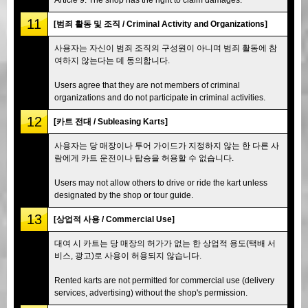
11
[범죄 활동 및 조직 / Criminal Activity and Organizations]
사용자는 자신이 범죄 조직의 구성원이 아니며 범죄 활동에 참
여하지 않는다는 데 동의합니다.
Users agree that they are not members of criminal
organizations and do not participate in criminal activities.
12
[카트 전대 / Subleasing Karts]
사용자는 당 매장이나 투어 가이드가 지정하지 않는 한 다른 사
람에게 카트 운전이나 탑승을 허용할 수 없습니다.
Users may not allow others to drive or ride the kart unless
designated by the shop or tour guide.
13
[상업적 사용 / Commercial Use]
대여 시 카트는 당 매장의 허가가 없는 한 상업적 용도(택배 서
비스, 광고)로 사용이 허용되지 않습니다.
Rented karts are not permitted for commercial use (delivery
services, advertising) without the shop's permission.