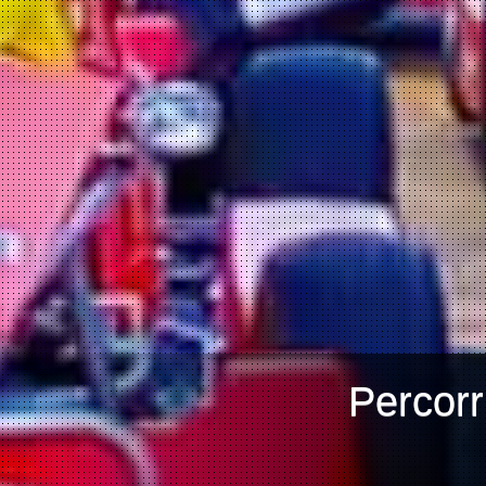
Percorr