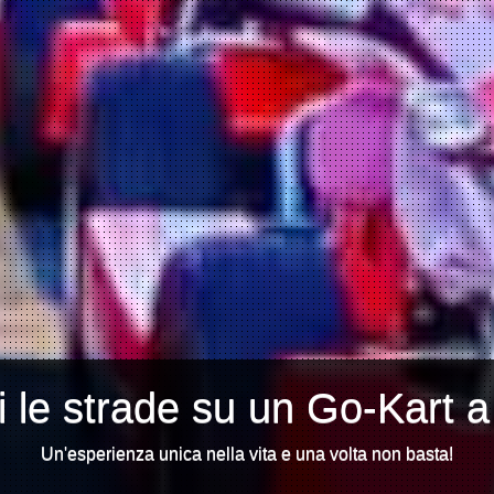
i le strade su un Go-Kart 
Un'esperienza unica nella vita e una volta non basta!