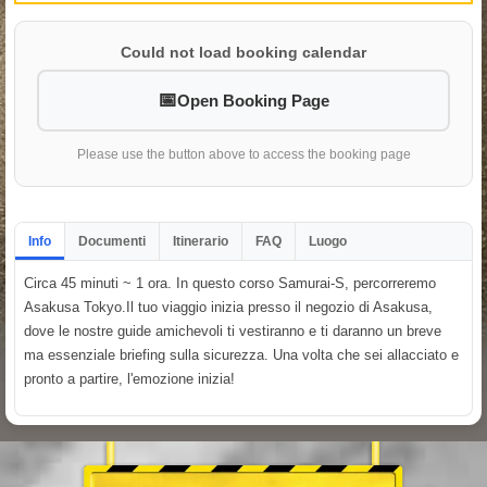
Could not load booking calendar
Open Booking Page
Please use the button above to access the booking page
Info
Documenti
Itinerario
FAQ
Luogo
Circa 45 minuti ~ 1 ora. In questo corso Samurai-S, percorreremo
Asakusa Tokyo.Il tuo viaggio inizia presso il negozio di Asakusa,
dove le nostre guide amichevoli ti vestiranno e ti daranno un breve
ma essenziale briefing sulla sicurezza. Una volta che sei allacciato e
pronto a partire, l'emozione inizia!