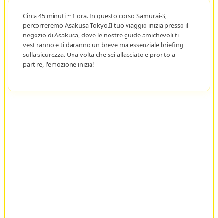
Circa 45 minuti ~ 1 ora. In questo corso Samurai-S,
percorreremo Asakusa Tokyo.Il tuo viaggio inizia presso il
negozio di Asakusa, dove le nostre guide amichevoli ti
vestiranno e ti daranno un breve ma essenziale briefing
sulla sicurezza. Una volta che sei allacciato e pronto a
partire, l'emozione inizia!