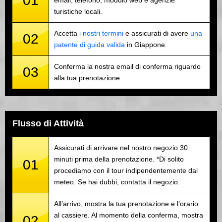
01
turistiche locali.
Accetta
i nostri termini
e assicurati di avere
una
02
patente di guida valida
in Giappone.
Conferma la nostra email di conferma riguardo
03
alla tua prenotazione.
Flusso di Attività
Assicurati di arrivare nel nostro negozio 30
minuti prima della prenotazione. *Di solito
01
procediamo con il tour indipendentemente dal
meteo. Se hai dubbi, contatta il negozio.
All’arrivo, mostra la tua prenotazione e l’orario
al cassiere. Al momento della conferma, mostra
02