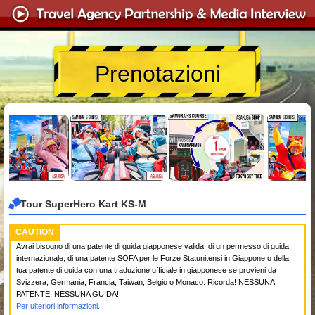
Prenotazioni
Tour SuperHero Kart KS-M
CAUTION
Avrai bisogno di una patente di guida giapponese valida, di un permesso di guida
internazionale, di una patente SOFA per le Forze Statunitensi in Giappone o della
tua patente di guida con una traduzione ufficiale in giapponese se provieni da
Svizzera, Germania, Francia, Taiwan, Belgio o Monaco. Ricorda! NESSUNA
PATENTE, NESSUNA GUIDA!
Per ulteriori informazioni.