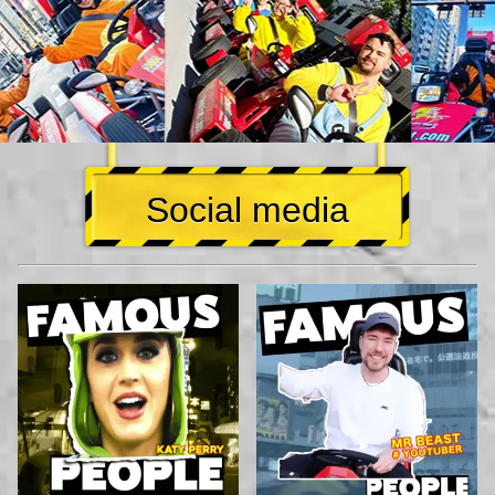
Social media