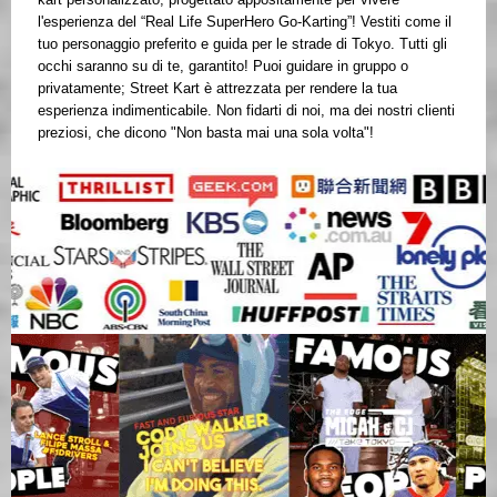
l'esperienza del “Real Life SuperHero Go-Karting”! Vestiti come il
tuo personaggio preferito e guida per le strade di Tokyo. Tutti gli
occhi saranno su di te, garantito! Puoi guidare in gruppo o
privatamente; Street Kart è attrezzata per rendere la tua
esperienza indimenticabile. Non fidarti di noi, ma dei nostri clienti
preziosi, che dicono "Non basta mai una sola volta"!