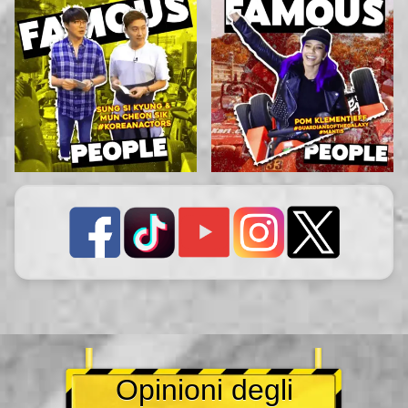
Opinioni degli