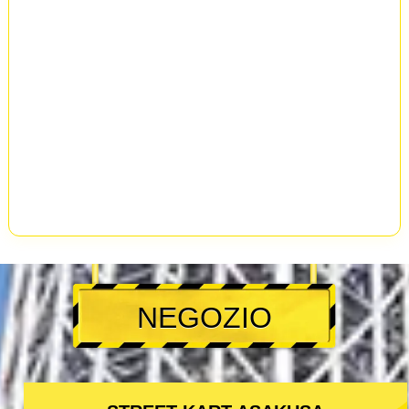
NEGOZIO