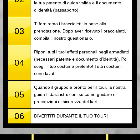
la tua patente di guida valida e il documento
d’identità (passaporto).
Ti forniremo i braccialetti in base alla
03
prenotazione. Dopo aver ricevuto i braccialetti,
compila il nostro questionario.
Riponi tutti i tuoi effetti personali negli armadietti
(necessari patente e documento d’identità). Poi
04
scegli il tuo costume preferito! Tutti i costumi
sono lavati.
Quando il gruppo è pronto per il tour, la nostra
05
guida ti darà istruzioni su come guidare e
precauzioni di sicurezza del kart.
06
DIVERTITI DURANTE IL TUO TOUR!