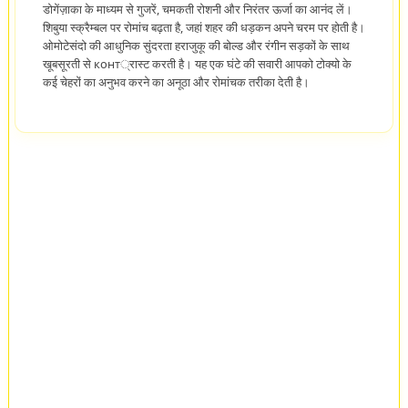
डोगेंज़ाका के माध्यम से गुजरें, चमकती रोशनी और निरंतर ऊर्जा का आनंद लें।
शिबुया स्क्रैम्बल पर रोमांच बढ़ता है, जहां शहर की धड़कन अपने चरम पर होती है।
ओमोटेसंदो की आधुनिक सुंदरता हराजुकू की बोल्ड और रंगीन सड़कों के साथ
खूबसूरती से конт्रास्ट करती है। यह एक घंटे की सवारी आपको टोक्यो के
कई चेहरों का अनुभव करने का अनूठा और रोमांचक तरीका देती है।