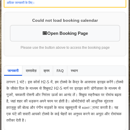
अधिक जानकारी के लिए।
Could not load booking calendar
Open Booking Page
Please use the button above to access the booking page
जानकारी
दस्तावेज़
क्रम
FAQ
स्थान
लगभग 1 घंटे। इस कोर्स H2-S में, हम टोक्यो के केंद्र के आसपास ड्राइव करेंगे।टोक्यो
के जीवंत दिल के माध्यम से शिबुया2 H2-S मार्ग पर ड्राइव करें! डोगेंज़ाका के माध्यम से
गुजरें, चमकती रोशनी और निरंतर ऊर्जा का आनंद लें। शिबुया स्क्रैम्बल पर रोमांच बढ़ता
है, जहां शहर की धड़कन अपने चरम पर होती है। ओमोटेसंदो की आधुनिक सुंदरता
हराजुकू की बोल्ड और रंगीन सड़कों के साथ खूबसूरती से конт्रास्ट करती है। यह
एक घंटे की सवारी आपको टोक्यो के कई चेहरों का अनुभव करने का अनूठा और रोमांचक
तरीका देती है।