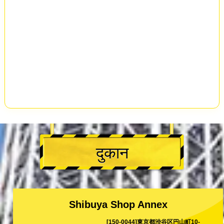
दुकान
Shibuya Shop Annex
[150-0044]東京都渋谷区円山町10-