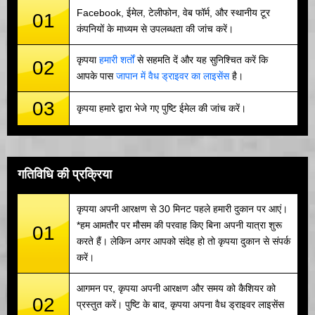
Facebook, ईमेल, टेलीफोन, वेब फॉर्म, और स्थानीय टूर
01
कंपनियों के माध्यम से उपलब्धता की जांच करें।
कृपया
हमारी शर्तों
से सहमति दें और यह सुनिश्चित करें कि
02
आपके पास
जापान में वैध ड्राइवर का लाइसेंस
है।
03
कृपया हमारे द्वारा भेजे गए पुष्टि ईमेल की जांच करें।
गतिविधि की प्रक्रिया
कृपया अपनी आरक्षण से 30 मिनट पहले हमारी दुकान पर आएं।
*हम आमतौर पर मौसम की परवाह किए बिना अपनी यात्रा शुरू
01
करते हैं। लेकिन अगर आपको संदेह हो तो कृपया दुकान से संपर्क
करें।
आगमन पर, कृपया अपनी आरक्षण और समय को कैशियर को
02
प्रस्तुत करें। पुष्टि के बाद, कृपया अपना वैध ड्राइवर लाइसेंस