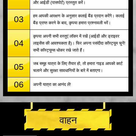
और आईडी (पासपोर्ट) प्रस्तुत करें।
हम आपकी आरक्षण के अनुसार कलाई बैंड प्रदान करेंगे। कलाई
03
बैंड प्राप्त करने के बाद, कृपया हमारा प्रश्नावली भरें।
कृपया अपनी सभी वस्तुएं लॉकर में रखें (आईडी और ड्राइवर
04
लाइसेंस की आवश्यकता है)। फिर अपना पसंदीदा कॉस्ट्यूम चुनें!
सभी कॉस्ट्यूम्स धोकर रखे जाते हैं।
जब समूह यात्रा के लिए तैयार हो, तो हमारा गाइड आपको कार्ट
05
चलाने और सुरक्षा सावधानियों के बारे में बताएगा।
06
अपनी यात्रा का आनंद लें!
वाहन