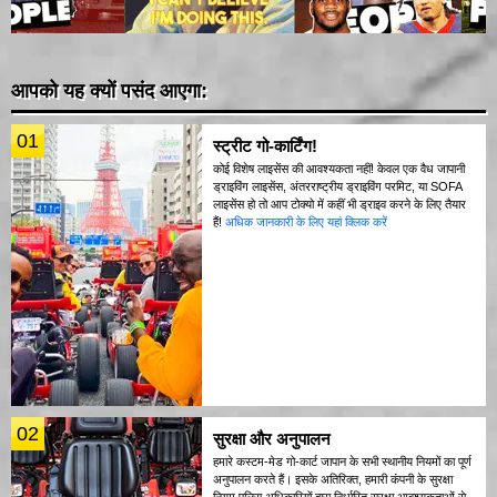
आपको यह क्यों पसंद आएगा:
01
स्ट्रीट गो-कार्टिंग!
कोई विशेष लाइसेंस की आवश्यकता नहीं! केवल एक वैध जापानी
ड्राइविंग लाइसेंस, अंतरराष्ट्रीय ड्राइविंग परमिट, या SOFA
लाइसेंस हो तो आप टोक्यो में कहीं भी ड्राइव करने के लिए तैयार
हैं!
अधिक जानकारी के लिए यहां क्लिक करें
02
सुरक्षा और अनुपालन
हमारे कस्टम-मेड गो-कार्ट जापान के सभी स्थानीय नियमों का पूर्ण
अनुपालन करते हैं। इसके अतिरिक्त, हमारी कंपनी के सुरक्षा