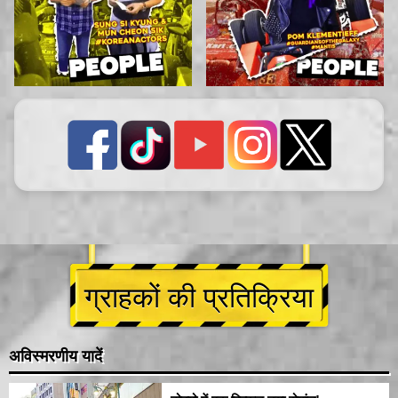
ग्राहकों की प्रतिक्रिया
अविस्मरणीय यादें