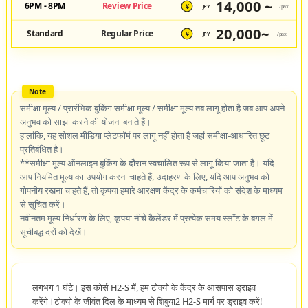
14,000 ~
6PM - 8PM
Review Price
JPY
/pax
¥
20,000~
Standard
Regular Price
JPY
/pax
¥
समीक्षा मूल्य / प्रारंभिक बुकिंग समीक्षा मूल्य / समीक्षा मूल्य तब लागू होता है जब आप अपने
अनुभव को साझा करने की योजना बनाते हैं।
हालांकि, यह सोशल मीडिया प्लेटफॉर्म पर लागू नहीं होता है जहां समीक्षा-आधारित छूट
प्रतिबंधित है।
**समीक्षा मूल्य ऑनलाइन बुकिंग के दौरान स्वचालित रूप से लागू किया जाता है। यदि
आप नियमित मूल्य का उपयोग करना चाहते हैं, उदाहरण के लिए, यदि आप अनुभव को
गोपनीय रखना चाहते हैं, तो कृपया हमारे आरक्षण केंद्र के कर्मचारियों को संदेश के माध्यम
से सूचित करें।
नवीनतम मूल्य निर्धारण के लिए, कृपया नीचे कैलेंडर में प्रत्येक समय स्लॉट के बगल में
सूचीबद्ध दरों को देखें।
लगभग 1 घंटे। इस कोर्स H2-S में, हम टोक्यो के केंद्र के आसपास ड्राइव
करेंगे।टोक्यो के जीवंत दिल के माध्यम से शिबुया2 H2-S मार्ग पर ड्राइव करें!