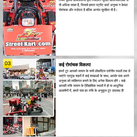
नियम पुलिस अधिकारियों द्वारा निर्धारित सुरक्षा आवश्यकताओं से
भी अधिक सख्त हैं, जिससे हमारा स्ट्रीट कार्ट अनुभव न केवल
रोमांचक और मज़ेदार है बल्कि अत्यंत सुरक्षित भी है।
03
कई रोमांचक विकल्प!
हमारे टूर आपको जापान के सभी लोकप्रिय दर्शनीय स्थलों तक ले
जाएंगे! प्रमुख शहरों में कई शाखाओं के साथ, आपके पास अपने
अनुभव को व्यक्तिगत बनाने के लिए अनेक विकल्प होंगे। चाहे
आपकी रुचि जापान के ऐतिहासिक स्थलों में हो या आधुनिक
आकर्षणों में, हमारे पास हर रुचि के अनुकूल टूर उपलब्ध हैं!