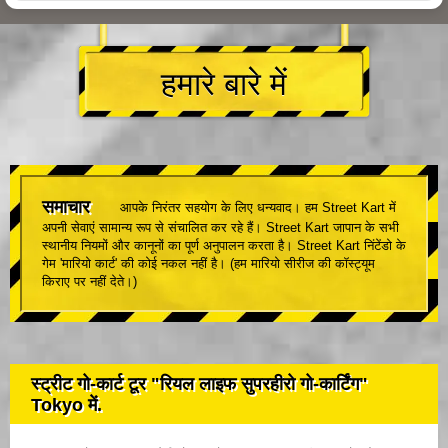
हमारे बारे में
समाचार
आपके निरंतर सहयोग के लिए धन्यवाद। हम Street Kart में
अपनी सेवाएं सामान्य रूप से संचालित कर रहे हैं। Street Kart जापान के सभी
स्थानीय नियमों और कानूनों का पूर्ण अनुपालन करता है। Street Kart निंटेंडो के
गेम 'मारियो कार्ट' की कोई नकल नहीं है। (हम मारियो सीरीज की कॉस्ट्यूम
किराए पर नहीं देते।)
स्ट्रीट गो-कार्ट टूर "रियल लाइफ सुपरहीरो गो-कार्टिंग"
Tokyo में.