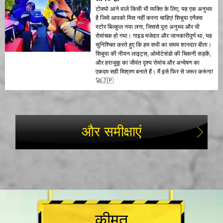
टोक्यो आने वाले किसी भी व्यक्ति के लिए, यह एक अनुभव
है जिसे आपको मिस नहीं करना चाहिए! शिबुया एनैक्स
स्टोर बिल्कुल नया लगा, जिससे पूरा अनुभव और भी
रोमांचक हो गया। गाइड मजेदार और जानकारीपूर्ण था, यह
सुनिश्चित करते हुए कि हम सभी का समय शानदार बीता।
शिबुया की नीयन लाइट्स, ओमोटेसंडो की चिकनी सड़कें,
और हराजुकू का जीवंत दृश्य रोमांच और अन्वेषण का
एकदम सही मिश्रण बनाते हैं। मैं इसे फिर से जरूर करूंगा!
🚀🇯🇵
और समीक्षाएं
कीमत