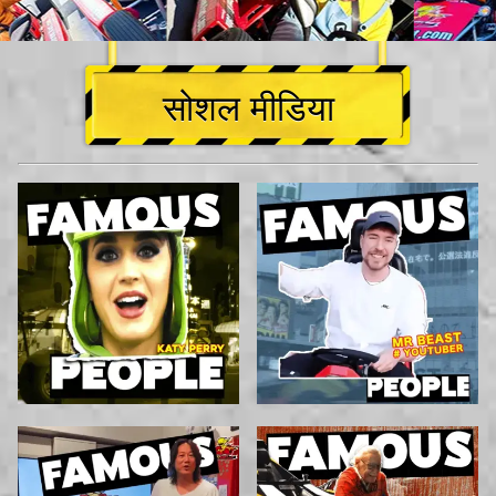
सोशल मीडिया