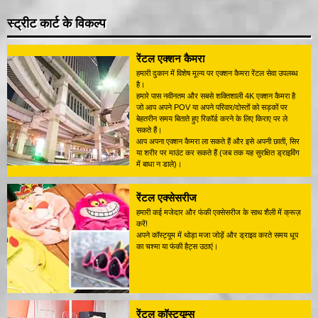
स्ट्रीट कार्ट के विकल्प
रेंटल एक्शन कैमरा
हमारी दुकान में विशेष मूल्य पर एक्शन कैमरा रेंटल सेवा उपलब्ध
है।
हमारे पास नवीनतम और सबसे शक्तिशाली 4K एक्शन कैमरा है
जो आप अपने POV या अपने परिवार/दोस्तों को सड़कों पर
बेहतरीन समय बिताते हुए रिकॉर्ड करने के लिए किराए पर ले
सकते हैं।
आप अपना एक्शन कैमरा ला सकते हैं और इसे अपनी छाती, सिर
या शरीर पर माउंट कर सकते हैं (जब तक यह सुरक्षित ड्राइविंग
में बाधा न डाले)।
रेंटल एक्सेसरीज
हमारी कई मजेदार और फंकी एक्सेसरीज के साथ शैली में क्रूज़
करें!
अपने कॉस्ट्यूम में थोड़ा मजा जोड़ें और ड्राइव करते समय धूप
का चश्मा या फंकी हैट्स उठाएं।
रेंटल कॉस्ट्यूम्स