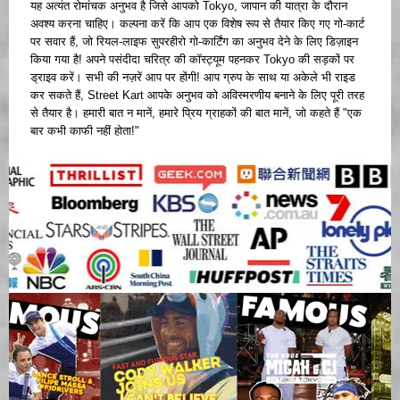
यह अत्यंत रोमांचक अनुभव है जिसे आपको Tokyo, जापान की यात्रा के दौरान
अवश्य करना चाहिए। कल्पना करें कि आप एक विशेष रूप से तैयार किए गए गो-कार्ट
पर सवार हैं, जो रियल-लाइफ सुपरहीरो गो-कार्टिंग का अनुभव देने के लिए डिज़ाइन
किया गया है! अपने पसंदीदा चरित्र की कॉस्ट्यूम पहनकर Tokyo की सड़कों पर
ड्राइव करें। सभी की नज़रें आप पर होंगी! आप ग्रुप के साथ या अकेले भी राइड
कर सकते हैं, Street Kart आपके अनुभव को अविस्मरणीय बनाने के लिए पूरी तरह
से तैयार है। हमारी बात न मानें, हमारे प्रिय ग्राहकों की बात मानें, जो कहते हैं "एक
बार कभी काफी नहीं होता!"