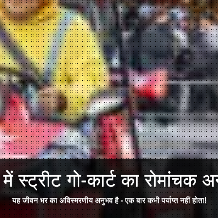
ें स्ट्रीट गो-कार्ट का रोमांचक अन
यह जीवन भर का अविस्मरणीय अनुभव है - एक बार कभी पर्याप्त नहीं होता!