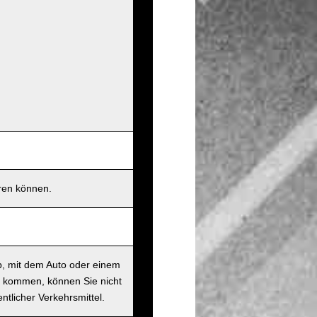
eren können.
b, mit dem Auto oder einem
t kommen, können Sie nicht
ntlicher Verkehrsmittel.