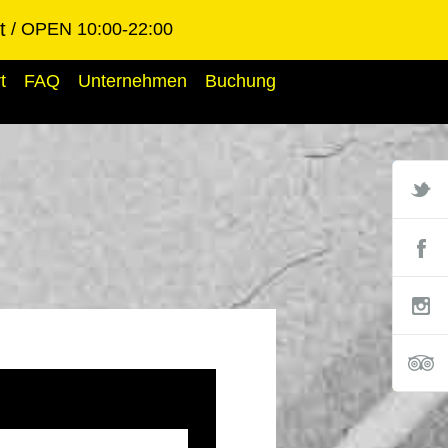
t
OPEN 10:00-22:00
t
FAQ
Unternehmen
Buchung