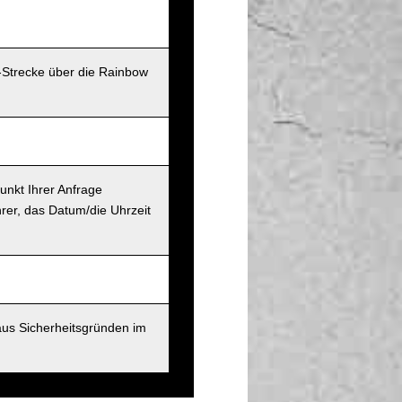
-Strecke über die Rainbow
unkt Ihrer Anfrage
rer, das Datum/die Uhrzeit
aus Sicherheitsgründen im