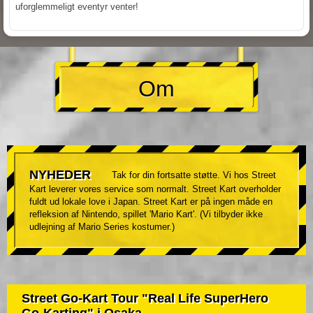
uforglemmeligt eventyr venter!
Om
NYHEDER
Tak for din fortsatte støtte. Vi hos Street
Kart leverer vores service som normalt. Street Kart overholder
fuldt ud lokale love i Japan. Street Kart er på ingen måde en
refleksion af Nintendo, spillet 'Mario Kart'. (Vi tilbyder ikke
udlejning af Mario Series kostumer.)
Street Go-Kart Tour "Real Life SuperHero