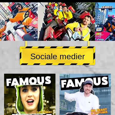
Sociale medier