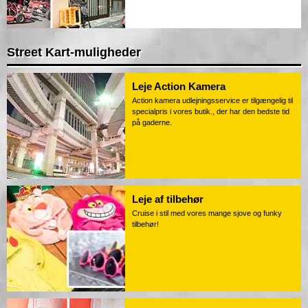
Street Kart-muligheder
Leje Action Kamera
Action kamera udlejningsservice er tilgængelig til
specialpris i vores butik., der har den bedste tid
på gaderne.
Leje af tilbehør
Cruise i stil med vores mange sjove og funky
tilbehør!