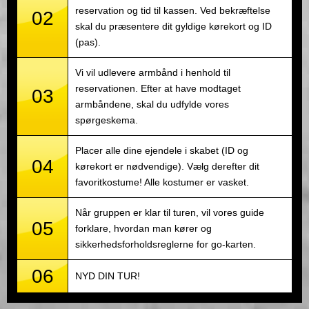
reservation og tid til kassen. Ved bekræftelse
02
skal du præsentere dit gyldige kørekort og ID
(pas).
Vi vil udlevere armbånd i henhold til
reservationen. Efter at have modtaget
03
armbåndene, skal du udfylde vores
spørgeskema.
Placer alle dine ejendele i skabet (ID og
04
kørekort er nødvendige). Vælg derefter dit
favoritkostume! Alle kostumer er vasket.
Når gruppen er klar til turen, vil vores guide
05
forklare, hvordan man kører og
sikkerhedsforholdsreglerne for go-karten.
06
NYD DIN TUR!