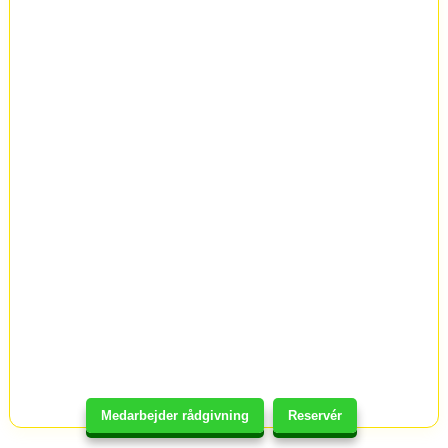
Medarbejder rådgivning
Reservér