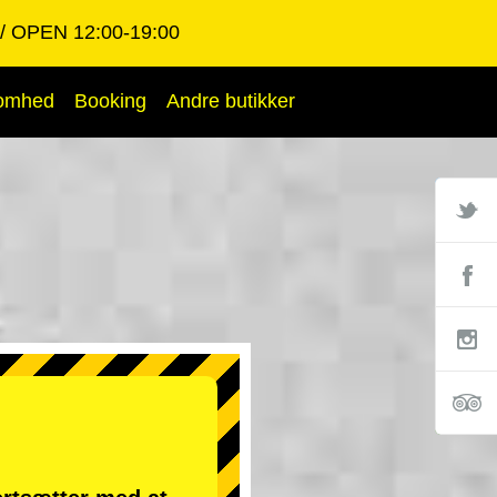
OPEN 12:00-19:00
somhed
Booking
Andre butikker