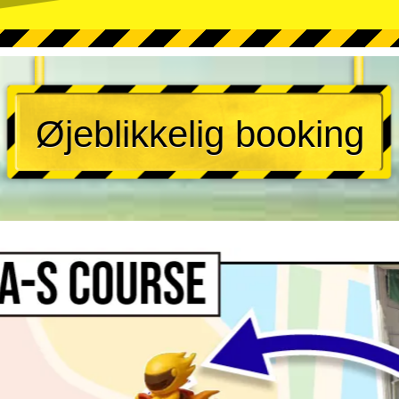
Øjeblikkelig booking