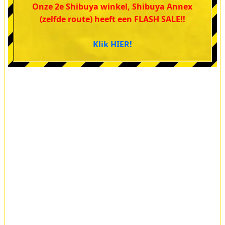
Onze 2e Shibuya winkel, Shibuya Annex
(zelfde route) heeft een FLASH SALE!!
Klik HIER!