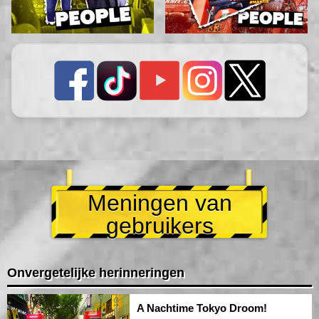
Meningen van
gebruikers
Onvergetelijke herinneringen
A Nachtime Tokyo Droom!