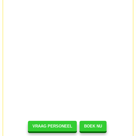
VRAAG PERSONEEL
BOEK NU