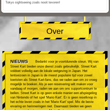
Tokyo sightseeing zoals nooit tevoren!
Over
NIEUWS
Bedankt voor je voortdurende steun. Wij van
Street Kart bieden onze dienst zoals gebruikelijk. Street Kart
voldoet volledig aan de lokale wetgeving in Japan. Het
lentseizoen in Japan is de meest populaire tijd voor zowel
toeristen als Street Kart-fans, dus we raden aan om zo vroeg
mogelijk te boeken. Als je een reservering wilt maken voor
vandaag of morgen, raden we aan om ons supportcentrum te
bellen. Street Kart is op geen enkele manier een afspiegeling
van Nintendo of het spel 'Mario Kart'. Er is geen resetknop in
het echte leven zoals in het 'Mario Kart' spel. Mis de beste
ervaring en herinneringen niet. Daarnaast bieden we geen