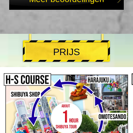
PRIJS