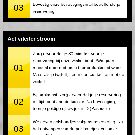
Bevestig onze bevestigingsmail betreffende je
03
reservering.
Activiteitenstroom
Zorg ervoor dat je 30 minuten voor je
reservering bij onze winkel bent. *We gaan
01
meestal door met onze tour ondanks het weer.
Maar als je twijfelt, neem dan contact op met de
winkel.
Bij aankomst, zorg ervoor dat je je reservering
02
en tijd toont aan de kassier. Na bevestiging,
toon je geldige rijbewijs en ID (Paspoort).
We geven polsbandjes volgens reservering. Na
03
het ontvangen van de polsbandjes, vul onze