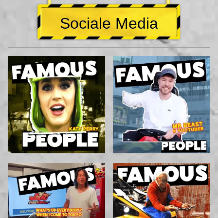
Sociale Media